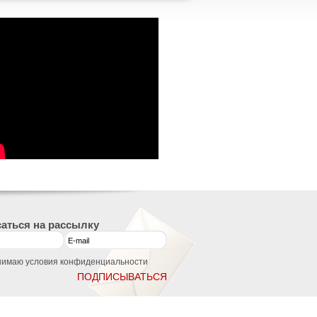
аться на рассылку
нимаю условия конфиденциальности