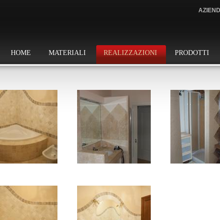
AZIEN
HOME
MATERIALI
REALIZZAZIONI
PRODOTTI