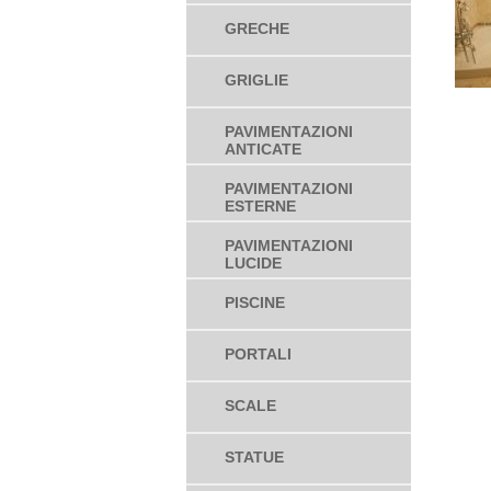
GRECHE
GRIGLIE
PAVIMENTAZIONI
ANTICATE
PAVIMENTAZIONI
ESTERNE
PAVIMENTAZIONI
LUCIDE
PISCINE
PORTALI
SCALE
STATUE