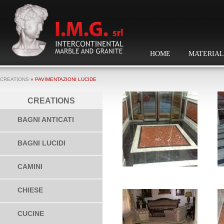
HOME
MATERIAL
CREATIONS
» PAVIMENTAZIONI LUCIDE
CREATIONS
BAGNI ANTICATI
BAGNI LUCIDI
CAMINI
CHIESE
CUCINE