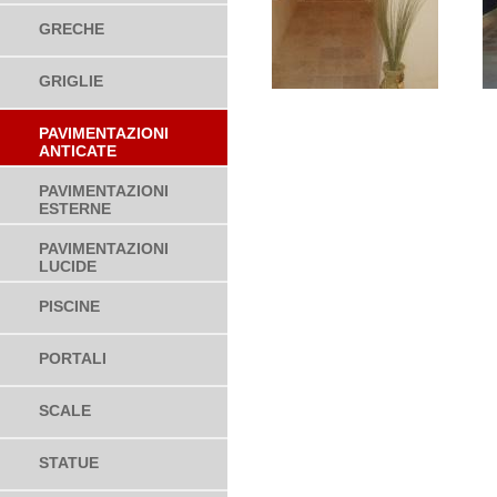
GRECHE
GRIGLIE
PAVIMENTAZIONI
ANTICATE
PAVIMENTAZIONI
ESTERNE
PAVIMENTAZIONI
LUCIDE
PISCINE
PORTALI
SCALE
STATUE