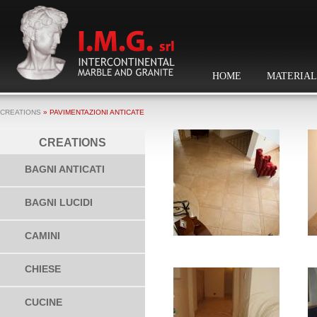
HOME
MATERIAL
CREATIONS
» PAVIMENTAZIONI ANTICATE
CREATIONS
BAGNI ANTICATI
BAGNI LUCIDI
CAMINI
CHIESE
CUCINE