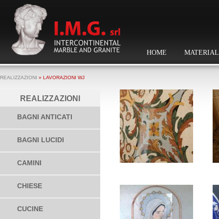
HOME
MATERIAL
REALIZZAZIONI
» LAVORAZIONI WJ
REALIZZAZIONI
BAGNI ANTICATI
BAGNI LUCIDI
CAMINI
CHIESE
CUCINE