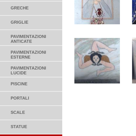
GRECHE
GRIGLIE
PAVIMENTAZIONI
ANTICATE
PAVIMENTAZIONI
ESTERNE
PAVIMENTAZIONI
LUCIDE
PISCINE
PORTALI
SCALE
STATUE