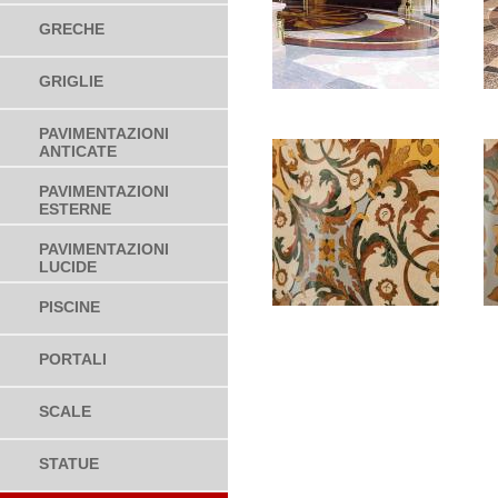
GRECHE
GRIGLIE
PAVIMENTAZIONI
ANTICATE
PAVIMENTAZIONI
ESTERNE
PAVIMENTAZIONI
LUCIDE
PISCINE
PORTALI
SCALE
STATUE